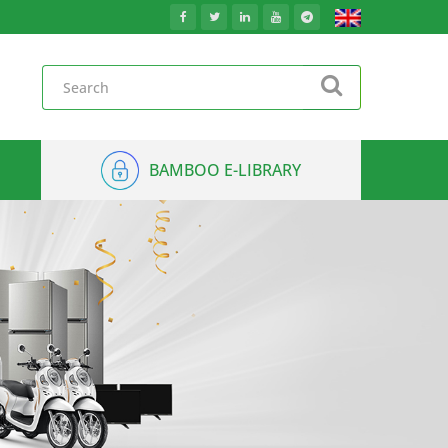
BAMBOO E-LIBRARY